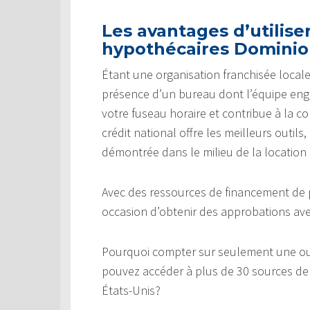
Les avantages d’utiliser
hypothécaires Domini
Étant une organisation franchisée locale
présence d’un bureau dont l’équipe eng
votre fuseau horaire et contribue à la co
crédit national offre les meilleurs outils
démontrée dans le milieu de la location 
Avec des ressources de financement de p
occasion d’obtenir des approbations ave
Pourquoi compter sur seulement une o
pouvez accéder à plus de 30 sources de 
États-Unis?