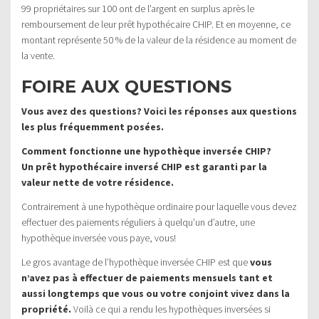
99 propriétaires sur 100 ont de l’argent en surplus après le
remboursement de leur prêt hypothécaire CHIP. Et en moyenne, ce
montant représente 50 % de la valeur de la résidence au moment de
la vente.
FOIRE AUX QUESTIONS
Vous avez des questions? Voici les réponses aux questions
les plus fréquemment posées.
Comment fonctionne une hypothèque inversée CHIP?
Un prêt hypothécaire inversé CHIP est garanti par la
valeur nette de votre résidence.
Contrairement à une hypothèque ordinaire pour laquelle vous devez
effectuer des paiements réguliers à quelqu’un d’autre, une
hypothèque inversée vous paye, vous!
Le gros avantage de l’hypothèque inversée CHIP est que
vous
n’avez pas à effectuer de paiements mensuels tant et
aussi longtemps que vous ou votre conjoint vivez dans la
propriété.
Voilà ce qui a rendu les hypothèques inversées si