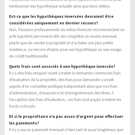
rembourser leur hypothèque actuelle ainsi que leurs dettes.
Est-ce que les hypothèques inversées devraient être
considérées uniquement en dernier recours?
Non. Plusieurs professionnels du milieu financier recommandent un
prêt hypothécaire inversé afin de compléter un revenu mensuel
plutôt que de vendre la propriété et d’acheter une plus petite
résidence, ou encore d’opter pour une hypothèque ou une marge
de crédit traditionnelle.
Quels frais sont associés à une hypothèque inversée?
Il y a des frais uniques visant à traiter la demande comme les frais
d’évaluation de la propriété, des frais pour demander conseil
auprès d’un conseiller juridique indépendant ainsi que nos frais
d’administration, d’assurance et d’enregistrement des titres. À
l’exception des frais d’évaluation, ces frais sont payés à même les
fonds octroyés.
Et si le propriétaire n’a pas assez d’argent pour effectuer
les paiements?
Il n’y a aucun paiement mensuel à faire tant et aussi longtemps que