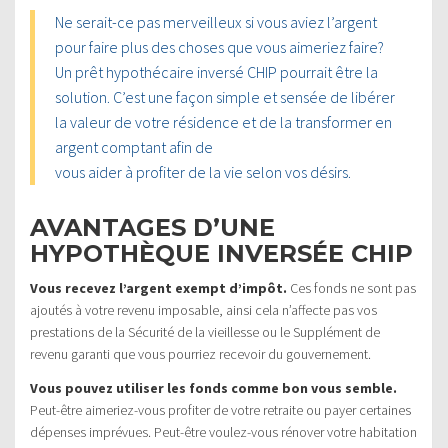
Ne serait-ce pas merveilleux si vous aviez l’argent
pour faire plus des choses que vous aimeriez faire?
Un prêt hypothécaire inversé CHIP pourrait être la
solution. C’est une façon simple et sensée de libérer
la valeur de votre résidence et de la transformer en
argent comptant afin de
vous aider à profiter de la vie selon vos désirs.
AVANTAGES D’UNE
HYPOTHÈQUE INVERSÉE CHIP
Vous recevez l’argent exempt d’impôt.
Ces fonds ne sont pas
ajoutés à votre revenu imposable, ainsi cela n’affecte pas vos
prestations de la Sécurité de la vieillesse ou le Supplément de
revenu garanti que vous pourriez recevoir du gouvernement.
Vous pouvez utiliser les fonds comme bon vous semble.
Peut-être aimeriez-vous profiter de votre retraite ou payer certaines
dépenses imprévues. Peut-être voulez-vous rénover votre habitation