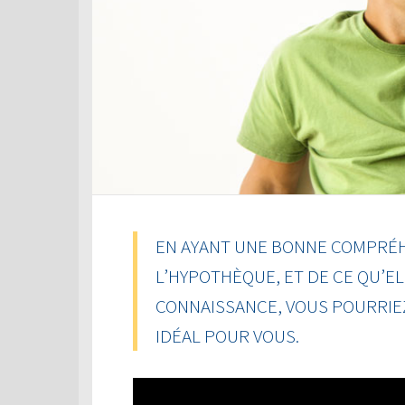
EN AYANT UNE BONNE COMPRÉH
L’HYPOTHÈQUE, ET DE CE QU’EL
CONNAISSANCE, VOUS POURRIEZ
IDÉAL POUR VOUS.