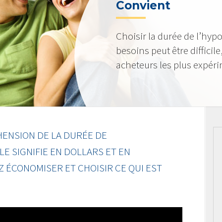
Convient
Choisir la durée de l’hyp
besoins peut être diffici
acheteurs les plus expér
ENSION DE LA DURÉE DE
LE SIGNIFIE EN DOLLARS ET EN
 ÉCONOMISER ET CHOISIR CE QUI EST