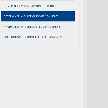
COMPRENDRE VOTRE RAPPORT DE CRÉDIT
DÉTERMINER LA DURÉE QUI VOUS CONVIENT
PAYER VOTRE HYPOTHÈQUE PLUS RAPIDEMENT
SOLUTIONS POUR TRAVAILLEURS AUTONOMES