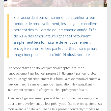
En n’accordant pas suffisamment d’attention à leur
période de renouvellement, les citoyens canadiens
perdent des milliers de dollars chaque année. Près
de 60 % des emprunteurs signent et retournent
simplement leur formulaire de renouvellement
envoyé en premier lieu par leur prêteur, sans jamais
magasiner pour un taux d’intérêt plus favorable.
Les propriétaires ne doivent jamais accepter le taux de
renouvellement qui leur est proposé initialement par leur prêteur
actuel. En signant simplement leur formulaire de renouvellement au
taux du marché sans engager de négociation, ils « gaspillent »
inutilement beaucoup d’argent sur leur prêt hypothécaire.
Il leur serait généralement préférable de commencer à magasiner
pour le renouvellement de leur prêt hypothécaire entre quatre et six
mois avant la fin de la durée de leur présent contrat hypothécaire.