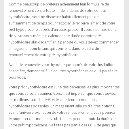
Comme beaucoup de prêteurs acheminent leur formulaire de
renouvellement vers la toute fin de la durée de votre contrat
hypothécaire, vous ne disposez habituellement pas de
suffisamment de temps pour négocier le renouvellement de votre
prêt hypothécaire auprès d’un autre prêteur. Il vous incombe donc
de suivre vous-même le calendrier de durée de votre prêt
hypothécaire afin d’identifier la période où vous devez commencer
à magasiner pour le taux qui convient, dans le cadre du
renouvellement de votre prêt hypothécaire.
Avant de renouveler votre hypothèque auprès de votre institution
financière, demandez à un courtier hypothécaire ce qu’il peut faire
pour vous.
Votre prêt hypothécaire est l’une des dépenses les plus importantes
que vous aurez à assumer. Alors, il est impératif que vous trouviez
les meilleurs taux d’intérêt et les meilleures conditions
hypothécaires possibles. En magasinant ailleurs d’autres options,
avant l’arrivée à expiration de votre renouvellement, vous pourrez
économiser des montants substantiels pendant toute la durée de
votre prêt hypothécaire. Ne faites pas partie des 60 % de gens qui